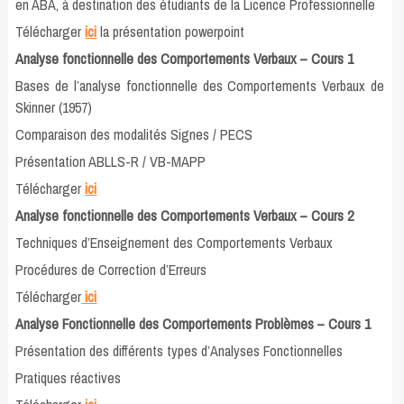
en ABA, à destination des étudiants de la Licence Professionnelle
Télécharger
ici
la présentation powerpoint
Analyse fonctionnelle des Comportements Verbaux – Cours 1
Bases de l’analyse fonctionnelle des Comportements Verbaux de
Skinner (1957)
Comparaison des modalités Signes / PECS
Présentation ABLLS-R / VB-MAPP
Télécharger
ici
Analyse fonctionnelle des Comportements Verbaux – Cours 2
Techniques d’Enseignement des Comportements Verbaux
Procédures de Correction d’Erreurs
Télécharger
ici
Analyse Fonctionnelle des Comportements Problèmes – Cours 1
Présentation des différents types d’Analyses Fonctionnelles
Pratiques réactives