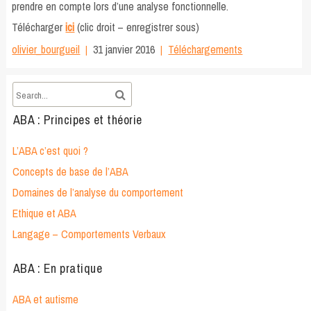
prendre en compte lors d’une analyse fonctionnelle.
Télécharger
ici
(clic droit – enregistrer sous)
olivier_bourgueil
31 janvier 2016
Téléchargements
ABA : Principes et théorie
L’ABA c’est quoi ?
Concepts de base de l’ABA
Domaines de l’analyse du comportement
Ethique et ABA
Langage – Comportements Verbaux
ABA : En pratique
ABA et autisme