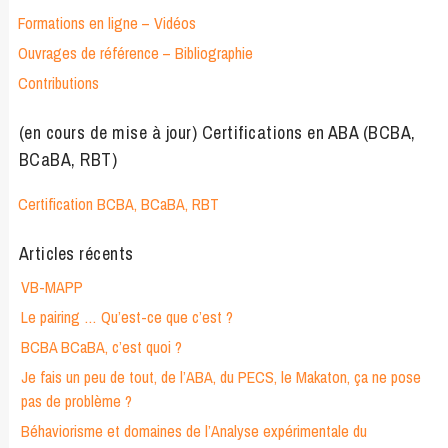
Formations en ligne – Vidéos
Ouvrages de référence – Bibliographie
Contributions
(en cours de mise à jour) Certifications en ABA (BCBA,
BCaBA, RBT)
Certification BCBA, BCaBA, RBT
Articles récents
VB-MAPP
Le pairing … Qu’est-ce que c’est ?
BCBA BCaBA, c’est quoi ?
Je fais un peu de tout, de l’ABA, du PECS, le Makaton, ça ne pose
pas de problème ?
Béhaviorisme et domaines de l’Analyse expérimentale du