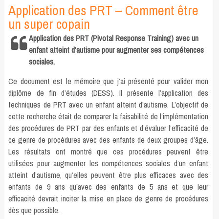
Application des PRT – Comment être
un super copain
Application des PRT (Pivotal Response Training) avec un
enfant atteint d’autisme pour augmenter ses compétences
sociales.
Ce document est le mémoire que j’ai présenté pour valider mon
diplôme de fin d’études (DESS). Il présente l’application des
techniques de PRT avec un enfant atteint d’autisme. L’objectif de
cette recherche était de comparer la faisabilité de l’implémentation
des procédures de PRT par des enfants et d’évaluer l’efficacité de
ce genre de procédures avec des enfants de deux groupes d’âge.
Les résultats ont montré que ces procédures peuvent être
utilisées pour augmenter les compétences sociales d’un enfant
atteint d’autisme, qu’elles peuvent être plus efficaces avec des
enfants de 9 ans qu’avec des enfants de 5 ans et que leur
efficacité devrait inciter la mise en place de genre de procédures
dès que possible.