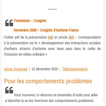
Formations – Congrès
Novembre 2008 – Congrès d’Autisme France
Fichier pdf de la présentation (
ici
) et article (
ici
) – Correspondants
à la présentation sur le « développement des interactions sociales
d’enfants atteints d’autisme avec leurs pairs dans le cadre de
l’inclusion en milieu ordinaire »
.
olivier_bourgueil
31 décembre 2016
Téléchargements
Pour les comportements problèmes
Vous trouverez ci-dessous un ensemble d’outils pour aider
à identifier la ou les fonctions des comportements problèmes.