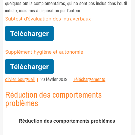
quelques outils complémentaires, qui ne sont pas inclus dans l’outil
initiale, mais mis à disposition par l’auteur :
Subtest d’évaluation des intraverbaux
Télécharger
Supplément hygiène et autonomie
Télécharger
olivier_bourgueil
20 février 2019
Téléchargements
Réduction des comportements
problèmes
Réduction des comportements problèmes