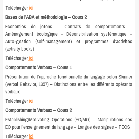
Télécharger
ici
Bases de l’ABA et méthodologie – Cours 2
Economies de jetons – Contrats de comportements –
Aménagement écologique – Désensibilisation systématique –
Auto-gestion (self-management) et programmes d’activités
(activity books)
Télécharger
ici
Comportements Verbaux – Cours 1
Présentation de l’approche fonctionnelle du langage selon Skinner
(Verbal Behavior, 1957) – Distinctions entre les différents opérants
verbaux
Télécharger
ici
Comportements Verbaux – Cours 2
Establishing/Motivating Operations (EO/MO) – Manipulations des
EO pour l’enseignement du langage – Langue des signes – PECS
Télécharger
ici