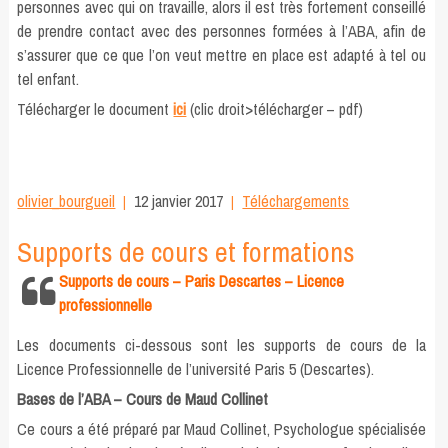
personnes avec qui on travaille, alors il est très fortement conseillé
de prendre contact avec des personnes formées à l’ABA, afin de
s’assurer que ce que l’on veut mettre en place est adapté à tel ou
tel enfant.
Télécharger le document
ici
(clic droit>télécharger – pdf)
olivier_bourgueil
12 janvier 2017
Téléchargements
Supports de cours et formations
Supports de cours – Paris Descartes – Licence
professionnelle
Les documents ci-dessous sont les supports de cours de la
Licence Professionnelle de l’université Paris 5 (Descartes).
Bases de l’ABA – Cours de Maud Collinet
Ce cours a été préparé par Maud Collinet, Psychologue spécialisée