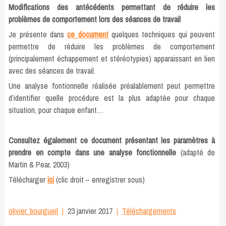
Modifications des antécédents permettant de réduire les
problèmes de comportement lors des séances de travail
Je présente dans
ce document
quelques techniques qui peuvent
permettre de réduire les problèmes de comportement
(principalement échappement et stéréotypies) apparaissant en lien
avec des séances de travail.
Une analyse fontionnelle réalisée préalablement peut permettre
d’identifier quelle procédure est la plus adaptée pour chaque
situation, pour chaque enfant…
Consultez également ce document présentant les paramètres à
prendre en compte dans une analyse fonctionnelle
(adapté de
Martin & Pear, 2003)
Télécharger
ici
(clic droit – enregistrer sous)
olivier_bourgueil
23 janvier 2017
Téléchargements