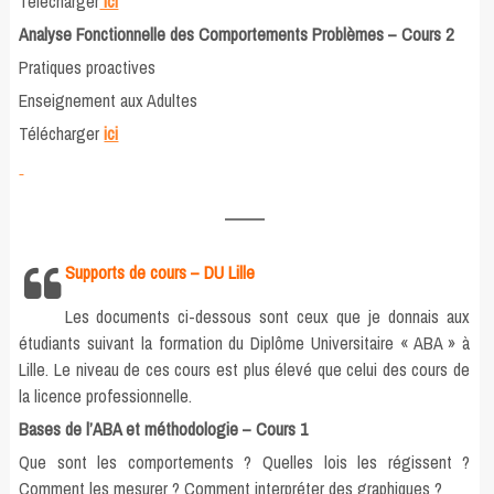
Télécharger
ici
Analyse Fonctionnelle des Comportements Problèmes – Cours 2
Pratiques proactives
Enseignement aux Adultes
Télécharger
ici
Supports de cours – DU Lille
Les documents ci-dessous sont ceux que je donnais aux
étudiants suivant la formation du Diplôme Universitaire « ABA » à
Lille. Le niveau de ces cours est plus élevé que celui des cours de
la licence professionnelle.
Bases de l’ABA et méthodologie – Cours 1
Que sont les comportements ? Quelles lois les régissent ?
Comment les mesurer ? Comment interpréter des graphiques ?