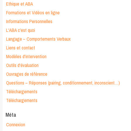
Ethique et ABA
Formations et Vidéos en ligne
Informations Personnelles
L'ABA c'est quoi
Langage – Comportements Verbaux
Liens et contact
Modèles d'intervention
Outils d'évaluation
Ouvrages de référence
Questions – Réponses (pairing, conditionnement, inconscient…)
Téléchargements
Téléchargements
Méta
Connexion