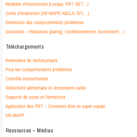
Modèles d’intervention (Lovaas, PRT, NET…)
Outils d’évaluation (VB-MAPP, ABLLS, EFL…)
Diminution des comportements problèmes
Questions – Réponses (pairing, conditionnement, inconscient…)
Téléchargements
Inventaires de renforçateurs
Pour les comportements problèmes
Contrôle instructionnel
Sélectivité alimentaire et documents variés
Supports de cours et formations
Application des PRT – Comment être un super copain
VB-MAPP
Ressources – Médias