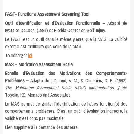
FAST- Functional Assessment Screening Tool
Outil d’Identification et d’Evaluation Fonctionnelle
–
Adapté de
Iwata et DeLeon, (1996) et Florida Center on Self-Injury.
Le FAST est un outil dans le même genre que la MAS. La validité
externe est meilleure que celle de la MAS.
Télécharger
ici
.
MAS – Motivation Assessment Scale
Echelle d’Evaluation des Motivations des Comportements-
Problèmes –
Adapté de : Durand, V. M., & Crimmins, D. B. (1992).
The Motivation Assessment Scale (MAS) administration guide
.
Topeka, KS: Monaco and Associates.
La MAS permet de guider l’identification de la/des fonction(s) des
comportements problèmes. C’est un outil d’évaluation indirecte, la
validité n’est donc pas maximale.
Lien supprimé à la demande des auteurs