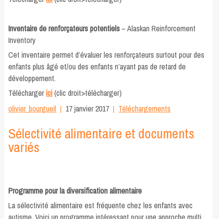
a
Inventaire de renforçateurs potentiels
– Alaskan Reinforcement
Inventory
Cet inventaire permet d’évaluer les renforçateurs surtout pour des
enfants plus âgé et/ou des enfants n’ayant pas de retard de
développement.
Télécharger
ici
(clic droit>télécharger)
olivier_bourgueil
17 janvier 2017
Téléchargements
Sélectivité alimentaire et documents
variés
Programme pour la diversification alimentaire
La sélectivité alimentaire est fréquente chez les enfants avec
autisme. Voici un programme intéressant pour une approche multi