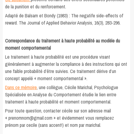
de la punition et du renforcement.
Adapté de Balsam et Bondy (1983) : The negatife side-effects of
reward. The Journal of Applied Behavior Analysis, 16(3), 283-296.
Correspondance du traitement à haute probabilité au modèle du
moment comportemental
Le traitement à haute probabilité est une procédure visant
généralement à augmenter la compliance à des instructions qui ont
une faible probabilité d’être suivies. Ce traitement dérive d’un
concept appelé « moment comportemental ».
Dans ce mémoire
, une collègue, Cécile Marichal, Psychologue
Spécialisée en Analyse du Comportement étudie le lien entre
traitement à haute probabilité et moment comportemental.
Pour toute question, contacter cécile sur son adresse mail
« prenomnom@gmail.com » et évidemment vous remplacez
prénom par cecile (sans accent!) et nom par marichal.