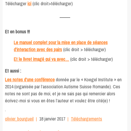
Télécharger
ici
(clic droit>télécharger)
Et en bonus !!!
Le manuel complet pour la mise en place de séances
d’interaction avec des pairs
(clic droit > télécharger)
Et le livret imagé qui va avec…
(clic droit > télécharger)
Et aussi :
Les notes d’une conférence
donnée par le « Koegel Institute » en
2014 (organisée par l’association Autisme Suisse Romande). Ces
notes ne sont pas de moi, et je ne sais pas qui remercier alors
écrivez-moi si vous en êtes l’auteur et voulez être cité(e) !
.
olivier_bourgueil
18 janvier 2017
Téléchargements