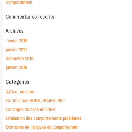
comportement
Commentaires récents
Archives
février 2019
janvier 2017
décembre 2016
janvier 2016
Catégories
ABA et autisme
Certification BCBA, BCaBA, RBT
Concepts de base de l'ABA
Diminution des comportements problèmes
Domaines de l'analyse du comportement