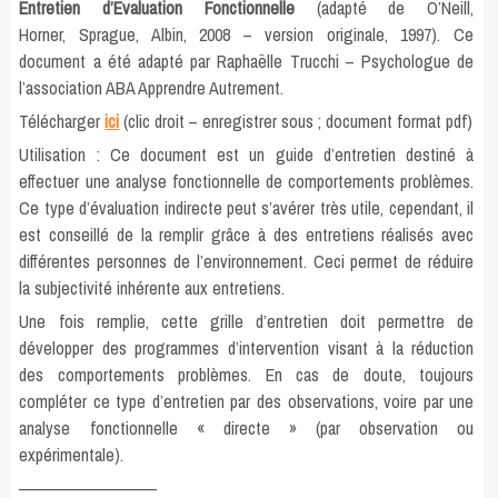
Entretien d’Evaluation Fonctionnelle
(adapté de O’Neill,
Horner, Sprague, Albin, 2008 – version originale, 1997). Ce
document a été adapté par Raphaëlle Trucchi – Psychologue de
l’association ABA Apprendre Autrement.
Télécharger
ici
(clic droit – enregistrer sous ; document format pdf)
Utilisation : Ce document est un guide d’entretien destiné à
effectuer une analyse fonctionnelle de comportements problèmes.
Ce type d’évaluation indirecte peut s’avérer très utile, cependant, il
est conseillé de la remplir grâce à des entretiens réalisés avec
différentes personnes de l’environnement. Ceci permet de réduire
la subjectivité inhérente aux entretiens.
Une fois remplie, cette grille d’entretien doit permettre de
développer des programmes d’intervention visant à la réduction
des comportements problèmes. En cas de doute, toujours
compléter ce type d’entretien par des observations, voire par une
analyse fonctionnelle « directe » (par observation ou
expérimentale).
—————————–