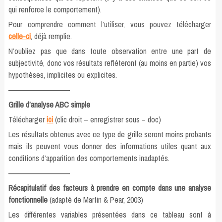
qui renforce le comportement).
Pour comprendre comment l’utiliser, vous pouvez télécharger
celle-ci
, déjà remplie.
N’oubliez pas que dans toute observation entre une part de
subjectivité, donc vos résultats refléteront (au moins en partie) vos
hypothèses, implicites ou explicites.
—————————–
Grille d’analyse ABC simple
Télécharger
ici
(clic droit – enregistrer sous – doc)
Les résultats obtenus avec ce type de grille seront moins probants
mais ils peuvent vous donner des informations utiles quant aux
conditions d’apparition des comportements inadaptés.
—————————–
Récapitulatif des facteurs à prendre en compte dans une analyse
fonctionnelle
(adapté de Martin & Pear, 2003)
Les différentes variables présentées dans ce tableau sont à