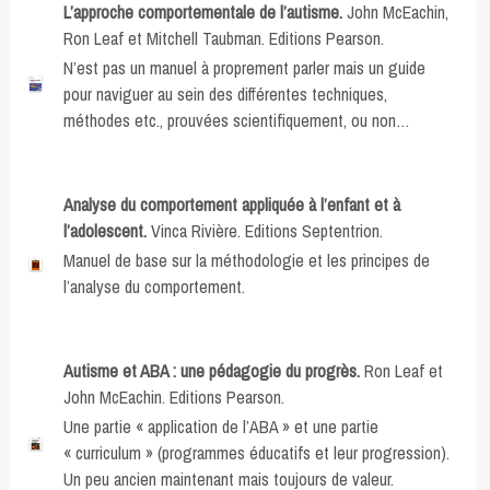
L’approche comportementale de l’autisme.
John McEachin,
Ron Leaf et Mitchell Taubman. Editions Pearson.
N’est pas un manuel à proprement parler mais un guide
pour naviguer au sein des différentes techniques,
méthodes etc., prouvées scientifiquement, ou non…
Analyse du comportement appliquée à l’enfant et à
l’adolescent.
Vinca Rivière. Editions Septentrion.
Manuel de base sur la méthodologie et les principes de
l’analyse du comportement.
Autisme et ABA : une pédagogie du progrès.
Ron Leaf et
John McEachin. Editions Pearson.
Une partie « application de l’ABA » et une partie
« curriculum » (programmes éducatifs et leur progression).
Un peu ancien maintenant mais toujours de valeur.