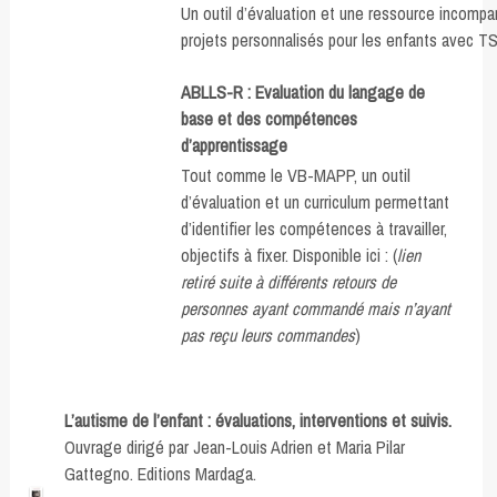
Un outil d’évaluation et une ressource incompar
projets personnalisés pour les enfants avec 
ABLLS-R : Evaluation du langage de
base et des compétences
d’apprentissage
Tout comme le VB-MAPP, un outil
d’évaluation et un curriculum permettant
d’identifier les compétences à travailler,
objectifs à fixer. Disponible ici : (
lien
retiré suite à différents retours de
personnes ayant commandé mais n’ayant
pas reçu leurs commandes
)
L’autisme de l’enfant : évaluations, interventions et suivis.
Ouvrage dirigé par Jean-Louis Adrien et Maria Pilar
Gattegno. Editions Mardaga.