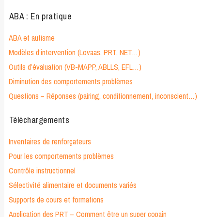
ABA : En pratique
ABA et autisme
Modèles d’intervention (Lovaas, PRT, NET…)
Outils d’évaluation (VB-MAPP, ABLLS, EFL…)
Diminution des comportements problèmes
Questions – Réponses (pairing, conditionnement, inconscient…)
Téléchargements
Inventaires de renforçateurs
Pour les comportements problèmes
Contrôle instructionnel
Sélectivité alimentaire et documents variés
Supports de cours et formations
Application des PRT – Comment être un super copain