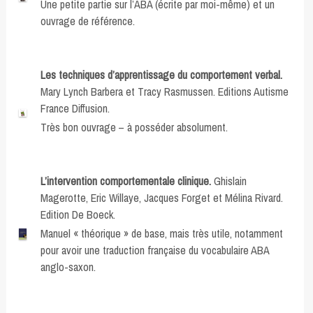
Une petite partie sur l’ABA (écrite par moi-même) et un
ouvrage de référence.
Les techniques d’apprentissage du comportement verbal.
Mary Lynch Barbera et Tracy Rasmussen. Editions Autisme
France Diffusion.
Très bon ouvrage – à posséder absolument.
L’intervention comportementale clinique.
Ghislain
Magerotte, Eric Willaye, Jacques Forget et Mélina Rivard.
Edition De Boeck.
Manuel « théorique » de base, mais très utile, notamment
pour avoir une traduction française du vocabulaire ABA
anglo-saxon.