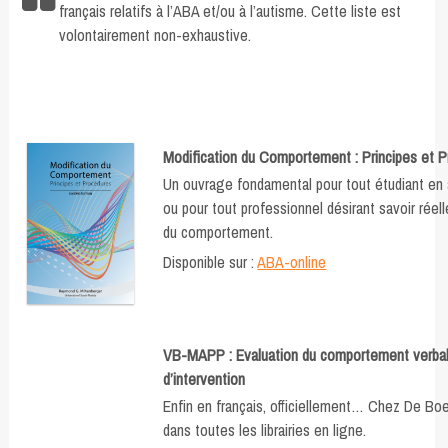
français relatifs à l’ABA et/ou à l’autisme. Cette liste est
volontairement non-exhaustive.
Modification du Comportement : Principes et 
Un ouvrage fondamental pour tout étudiant en
ou pour tout professionnel désirant savoir réel
du comportement.
Disponible sur :
ABA-online
VB-MAPP : Evaluation du comportement verba
d’intervention
Enfin en français, officiellement… Chez De Bo
dans toutes les librairies en ligne.