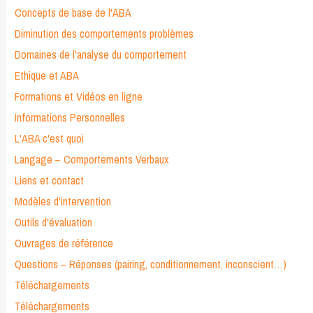
Concepts de base de l'ABA
Diminution des comportements problèmes
Domaines de l'analyse du comportement
Ethique et ABA
Formations et Vidéos en ligne
Informations Personnelles
L'ABA c'est quoi
Langage – Comportements Verbaux
Liens et contact
Modèles d'intervention
Outils d'évaluation
Ouvrages de référence
Questions – Réponses (pairing, conditionnement, inconscient…)
Téléchargements
Téléchargements