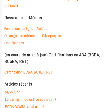
VB-MAPP
Ressources – Médias
Formations en ligne – Vidéos
Ouvrages de référence – Bibliographie
Contributions
(en cours de mise à jour) Certifications en ABA (BCBA,
BCaBA, RBT)
Certification BCBA, BCaBA, RBT
Articles récents
VB-MAPP
Le pairing … Qu’est-ce que c’est ?
BCBA BCaBA, c’est quoi ?