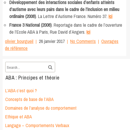
Développement des interactions sociales d’enfants atteints
d’autisme avec leurs pairs dans le cadre de l’inclusion en milieu
ordinaire (2008)
. La Lettre d’Autisme France. Numéro 37.
Ici
France 3 National (2008)
. Reportage dans le cadre de l’ouverture
de l’Ecole ABA à Paris, Rue David d’Angers.
Ici
olivier_bourgueil
26 janvier 2017
No Comments
Ouvrages
de référence
ABA : Principes et théorie
L’ABA c’est quoi ?
Concepts de base de l’ABA
Domaines de l’analyse du comportement
Ethique et ABA
Langage – Comportements Verbaux