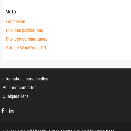
Méta
Connexion
Flux des publications
Flux des commentaires
Site de WordPress-FR
Informations personnelles
Pour me contacter
Quelques liens