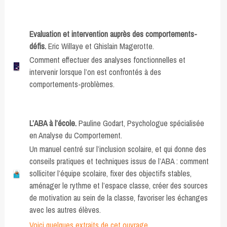
Evaluation et intervention auprès des comportements-
défis.
Eric Willaye et Ghislain Magerotte.
Comment effectuer des analyses fonctionnelles et
intervenir lorsque l’on est confrontés à des
comportements-problèmes.
L’ABA à l’école.
Pauline Godart, Psychologue spécialisée
en Analyse du Comportement.
Un manuel centré sur l’inclusion scolaire, et qui donne des
conseils pratiques et techniques issus de l’ABA : comment
solliciter l’équipe scolaire, fixer des objectifs stables,
aménager le rythme et l’espace classe, créer des sources
de motivation au sein de la classe, favoriser les échanges
avec les autres élèves.
Voici quelques extraits de cet ouvrage.