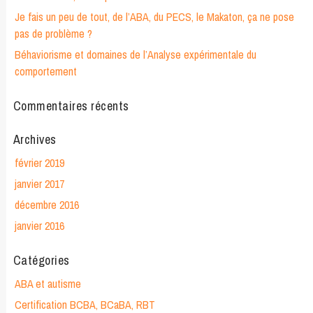
Je fais un peu de tout, de l’ABA, du PECS, le Makaton, ça ne pose
pas de problème ?
Béhaviorisme et domaines de l’Analyse expérimentale du
comportement
Commentaires récents
Archives
février 2019
janvier 2017
décembre 2016
janvier 2016
Catégories
ABA et autisme
Certification BCBA, BCaBA, RBT