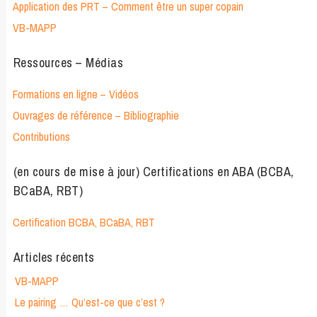
Application des PRT – Comment être un super copain
VB-MAPP
Ressources – Médias
Formations en ligne – Vidéos
Ouvrages de référence – Bibliographie
Contributions
(en cours de mise à jour) Certifications en ABA (BCBA,
BCaBA, RBT)
Certification BCBA, BCaBA, RBT
Articles récents
VB-MAPP
Le pairing … Qu’est-ce que c’est ?