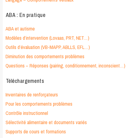
ABA : En pratique
ABA et autisme
Modèles d’intervention (Lovaas, PRT, NET…)
Outils d’évaluation (VB-MAPP, ABLLS, EFL…)
Diminution des comportements problèmes
Questions – Réponses (pairing, conditionnement, inconscient…)
Téléchargements
Inventaires de renforçateurs
Pour les comportements problèmes
Contrôle instructionnel
Sélectivité alimentaire et documents variés
Supports de cours et formations