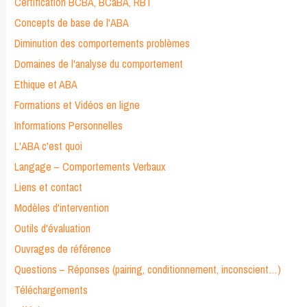
Certification BCBA, BCaBA, RBT
Concepts de base de l'ABA
Diminution des comportements problèmes
Domaines de l'analyse du comportement
Ethique et ABA
Formations et Vidéos en ligne
Informations Personnelles
L'ABA c'est quoi
Langage – Comportements Verbaux
Liens et contact
Modèles d'intervention
Outils d'évaluation
Ouvrages de référence
Questions – Réponses (pairing, conditionnement, inconscient…)
Téléchargements