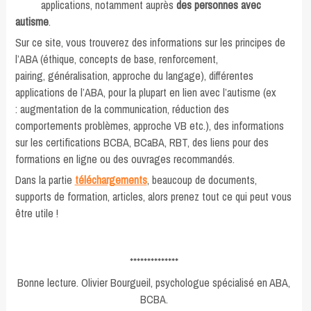
applications, notamment auprès
des personnes avec
autisme
.
Sur ce site, vous trouverez des informations sur les principes de
l’ABA (éthique, concepts de base, renforcement,
pairing, généralisation, approche du langage), différentes
applications de l’ABA, pour la plupart en lien avec l’autisme (ex
: augmentation de la communication, réduction des
comportements problèmes, approche VB etc.), des informations
sur les certifications BCBA, BCaBA, RBT, des liens pour des
formations en ligne ou des ouvrages recommandés.
Dans la partie
téléchargements
, beaucoup de documents,
supports de formation, articles, alors prenez tout ce qui peut vous
être utile !
**************
Bonne lecture. Olivier Bourgueil, psychologue spécialisé en ABA,
BCBA.