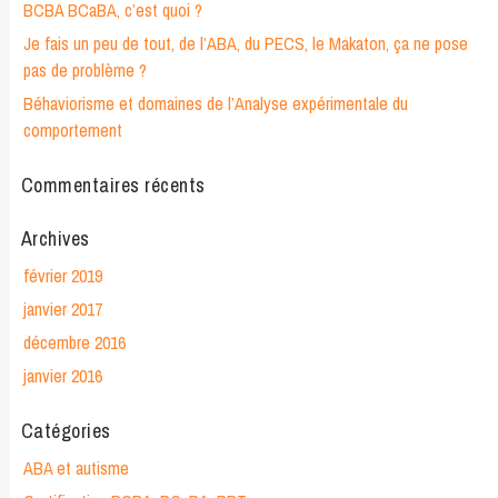
BCBA BCaBA, c’est quoi ?
Je fais un peu de tout, de l’ABA, du PECS, le Makaton, ça ne pose
pas de problème ?
Béhaviorisme et domaines de l’Analyse expérimentale du
comportement
Commentaires récents
Archives
février 2019
janvier 2017
décembre 2016
janvier 2016
Catégories
ABA et autisme