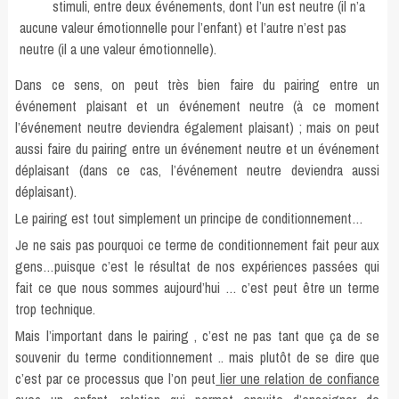
stimuli, entre deux événements, dont l’un est neutre (il n’a
aucune valeur émotionnelle pour l’enfant) et l’autre n’est pas
neutre (il a une valeur émotionnelle).
Dans ce sens, on peut très bien faire du pairing entre un
événement plaisant et un événement neutre (à ce moment
l’événement neutre deviendra également plaisant) ; mais on peut
aussi faire du pairing entre un événement neutre et un événement
déplaisant (dans ce cas, l’événement neutre deviendra aussi
déplaisant).
Le pairing est tout simplement un principe de conditionnement…
Je ne sais pas pourquoi ce terme de conditionnement fait peur aux
gens…puisque c’est le résultat de nos expériences passées qui
fait ce que nous sommes aujourd’hui … c’est peut être un terme
trop technique.
Mais l’important dans le pairing , c’est ne pas tant que ça de se
souvenir du terme conditionnement .. mais plutôt de se dire que
c’est par ce processus que l’on peut
lier une relation de confiance