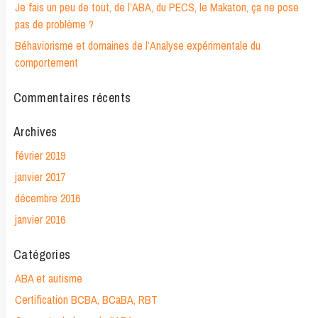
Je fais un peu de tout, de l’ABA, du PECS, le Makaton, ça ne pose
pas de problème ?
Béhaviorisme et domaines de l’Analyse expérimentale du
comportement
Commentaires récents
Archives
février 2019
janvier 2017
décembre 2016
janvier 2016
Catégories
ABA et autisme
Certification BCBA, BCaBA, RBT