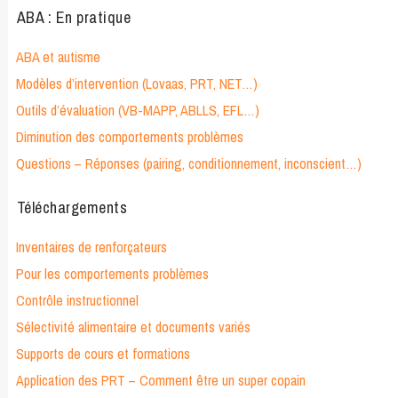
ABA : En pratique
ABA et autisme
Modèles d’intervention (Lovaas, PRT, NET…)
Outils d’évaluation (VB-MAPP, ABLLS, EFL…)
Diminution des comportements problèmes
Questions – Réponses (pairing, conditionnement, inconscient…)
Téléchargements
Inventaires de renforçateurs
Pour les comportements problèmes
Contrôle instructionnel
Sélectivité alimentaire et documents variés
Supports de cours et formations
Application des PRT – Comment être un super copain