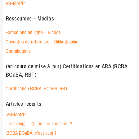
VB-MAPP
Ressources – Médias
Formations en ligne – Vidéos
Ouvrages de référence – Bibliographie
Contributions
(en cours de mise à jour) Certifications en ABA (BCBA,
BCaBA, RBT)
Certification BCBA, BCaBA, RBT
Articles récents
VB-MAPP
Le pairing … Qu’est-ce que c’est ?
BCBA BCaBA, c’est quoi ?