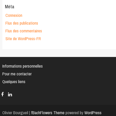
Méta
Connexion
Flux des publications
Flux des commentaires
Site de WordPress-FR
Informations personnelles
Pour me contacter
Quelques liens
Olivier Bourgueil |
fBachFlowers Theme
powered by
WordPress