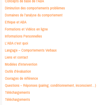
Concepts de base de l'ABA
Diminution des comportements problèmes
Domaines de l'analyse du comportement
Ethique et ABA
Formations et Vidéos en ligne
Informations Personnelles
L'ABA c'est quoi
Langage – Comportements Verbaux
Liens et contact
Modèles d'intervention
Outils d'évaluation
Ouvrages de référence
Questions – Réponses (pairing, conditionnement, inconscient…)
Téléchargements
Téléchargements