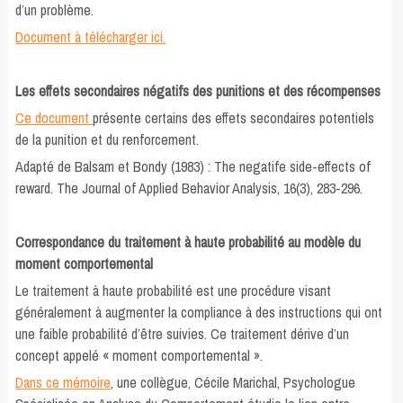
d’un problème.
Document à télécharger ici.
Les effets secondaires négatifs des punitions et des récompenses
Ce document
présente certains des effets secondaires potentiels
de la punition et du renforcement.
Adapté de Balsam et Bondy (1983) : The negatife side-effects of
reward. The Journal of Applied Behavior Analysis, 16(3), 283-296.
Correspondance du traitement à haute probabilité au modèle du
moment comportemental
Le traitement à haute probabilité est une procédure visant
généralement à augmenter la compliance à des instructions qui ont
une faible probabilité d’être suivies. Ce traitement dérive d’un
concept appelé « moment comportemental ».
Dans ce mémoire
, une collègue, Cécile Marichal, Psychologue