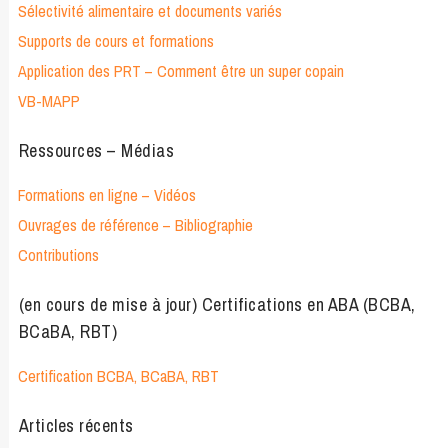
Sélectivité alimentaire et documents variés
Supports de cours et formations
Application des PRT – Comment être un super copain
VB-MAPP
Ressources – Médias
Formations en ligne – Vidéos
Ouvrages de référence – Bibliographie
Contributions
(en cours de mise à jour) Certifications en ABA (BCBA,
BCaBA, RBT)
Certification BCBA, BCaBA, RBT
Articles récents