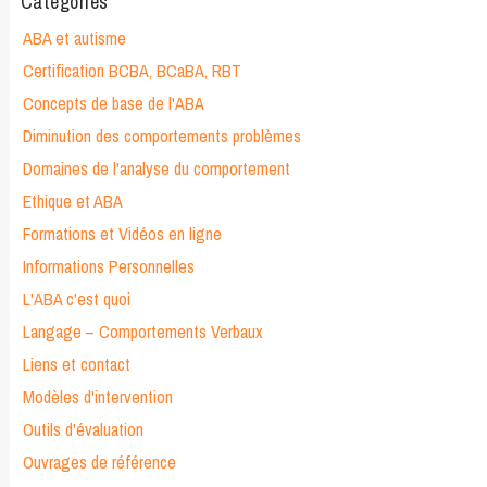
Catégories
ABA et autisme
Certification BCBA, BCaBA, RBT
Concepts de base de l'ABA
Diminution des comportements problèmes
Domaines de l'analyse du comportement
Ethique et ABA
Formations et Vidéos en ligne
Informations Personnelles
L'ABA c'est quoi
Langage – Comportements Verbaux
Liens et contact
Modèles d'intervention
Outils d'évaluation
Ouvrages de référence