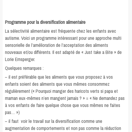
Programme pour la diversification alimentaire
La sélectivité alimentaire est fréquente chez les enfants avec
autisme. Voici un programme intéressant pour une approche multi
sensorielle de l’amélioration de l’acceptation des aliments
nouveaux et/ou différents. Il est adapté de « Just take a Bite » de
Lorie Ernsperger.
Quelques remarques :
– il est préférable que les aliments que vous proposez à vos
enfants soient des aliments que vous mêmes consommez
régulièrement (« Pourquoi manger des haricots verts si papa et
maman eux-mêmes n’en mangent jamais ? » = « Ne demandez pas
à vos enfants de faire quelque chose que vous mêmes ne faites
pas… »)
– il faut voir le travail sur la diversification comme une
augmentation de comportements et non pas comme la réduction