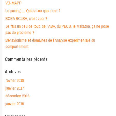
VB-MAPP
Le pairing … Qu’est-ce que c’est ?
BCBA BCaBA, c’est quoi ?
Je fais un peu de tout, de l’ABA, du PECS, le Makaton, ça ne pose
pas de problème ?
Béhaviorisme et domaines de l’Analyse expérimentale du
comportement
Commentaires récents
Archives
février 2019
janvier 2017
décembre 2016
janvier 2016