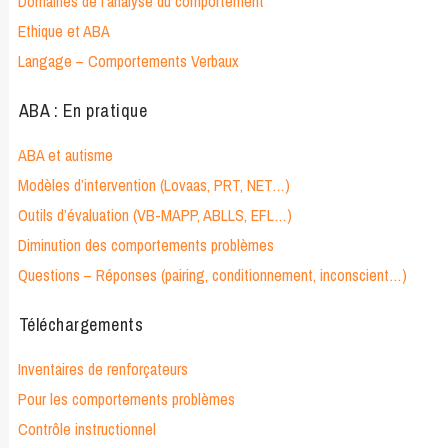
Domaines de l’analyse du comportement
Ethique et ABA
Langage – Comportements Verbaux
ABA : En pratique
ABA et autisme
Modèles d’intervention (Lovaas, PRT, NET…)
Outils d’évaluation (VB-MAPP, ABLLS, EFL…)
Diminution des comportements problèmes
Questions – Réponses (pairing, conditionnement, inconscient…)
Téléchargements
Inventaires de renforçateurs
Pour les comportements problèmes
Contrôle instructionnel