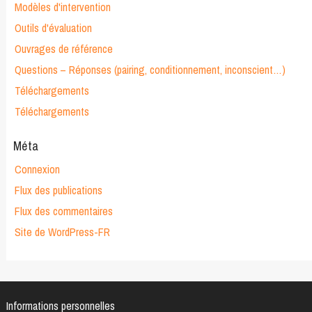
Modèles d'intervention
Outils d'évaluation
Ouvrages de référence
Questions – Réponses (pairing, conditionnement, inconscient…)
Téléchargements
Téléchargements
Méta
Connexion
Flux des publications
Flux des commentaires
Site de WordPress-FR
Informations personnelles