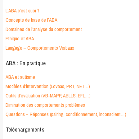
L’ABA c’est quoi ?
Concepts de base de l’ABA
Domaines de l’analyse du comportement
Ethique et ABA
Langage – Comportements Verbaux
ABA : En pratique
ABA et autisme
Modèles d’intervention (Lovaas, PRT, NET…)
Outils d’évaluation (VB-MAPP, ABLLS, EFL…)
Diminution des comportements problèmes
Questions – Réponses (pairing, conditionnement, inconscient…)
Téléchargements