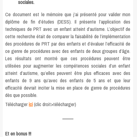
sociales.
Ce document est le mémoire que j’ai présenté pour valider mon
diplôme de fin d’études (DESS). Il présente l’application des
techniques de PRT avec un enfant atteint d’autisme. L’objectif de
cette recherche était de comparer la faisabilité de l’implémentation
des procédures de PRT par des enfants et d’évaluer l’efficacité de
ce genre de procédures avec des enfants de deux groupes d’âge.
Les résultats ont montré que ces procédures peuvent être
utilisées pour augmenter les compétences sociales d’un enfant
atteint d’autisme, qu’elles peuvent être plus efficaces avec des
enfants de 9 ans qu’avec des enfants de 5 ans et que leur
efficacité devrait inciter la mise en place de genre de procédures
dès que possible.
Télécharger
ici
(clic droit>télécharger)
Et en bonus !!!