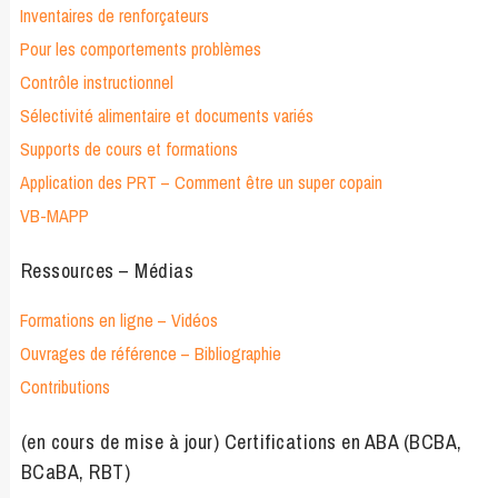
Inventaires de renforçateurs
Pour les comportements problèmes
Contrôle instructionnel
Sélectivité alimentaire et documents variés
Supports de cours et formations
Application des PRT – Comment être un super copain
VB-MAPP
Ressources – Médias
Formations en ligne – Vidéos
Ouvrages de référence – Bibliographie
Contributions
(en cours de mise à jour) Certifications en ABA (BCBA,
BCaBA, RBT)