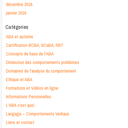
décembre 2016
janvier 2016
Catégories
ABA et autisme
Certification BCBA, BCaBA, RBT
Concepts de base de l'ABA
Diminution des comportements problèmes
Domaines de l'analyse du comportement
Ethique et ABA
Formations et Vidéos en ligne
Informations Personnelles
L'ABA c'est quoi
Langage – Comportements Verbaux
Liens et contact