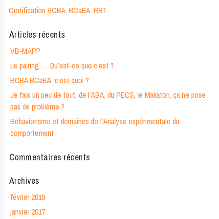
Certification BCBA, BCaBA, RBT
Articles récents
VB-MAPP
Le pairing … Qu’est-ce que c’est ?
BCBA BCaBA, c’est quoi ?
Je fais un peu de tout, de l’ABA, du PECS, le Makaton, ça ne pose
pas de problème ?
Béhaviorisme et domaines de l’Analyse expérimentale du
comportement
Commentaires récents
Archives
février 2019
janvier 2017