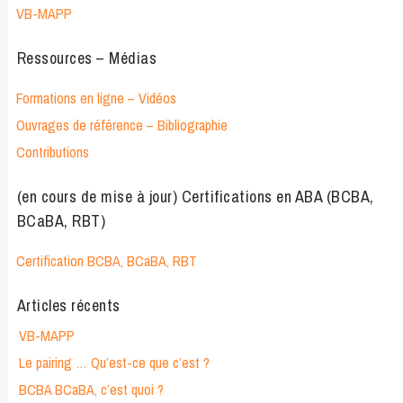
VB-MAPP
Ressources – Médias
Formations en ligne – Vidéos
Ouvrages de référence – Bibliographie
Contributions
(en cours de mise à jour) Certifications en ABA (BCBA,
BCaBA, RBT)
Certification BCBA, BCaBA, RBT
Articles récents
VB-MAPP
Le pairing … Qu’est-ce que c’est ?
BCBA BCaBA, c’est quoi ?