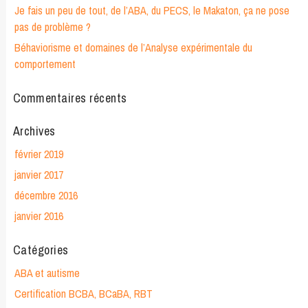
Je fais un peu de tout, de l’ABA, du PECS, le Makaton, ça ne pose
pas de problème ?
Béhaviorisme et domaines de l’Analyse expérimentale du
comportement
Commentaires récents
Archives
février 2019
janvier 2017
décembre 2016
janvier 2016
Catégories
ABA et autisme
Certification BCBA, BCaBA, RBT