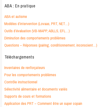
ABA : En pratique
ABA et autisme
Modèles d’intervention (Lovaas, PRT, NET…)
Outils d’évaluation (VB-MAPP, ABLLS, EFL…)
Diminution des comportements problèmes
Questions – Réponses (pairing, conditionnement, inconscient…)
Téléchargements
Inventaires de renforçateurs
Pour les comportements problèmes
Contrôle instructionnel
Sélectivité alimentaire et documents variés
Supports de cours et formations
Application des PRT – Comment être un super copain