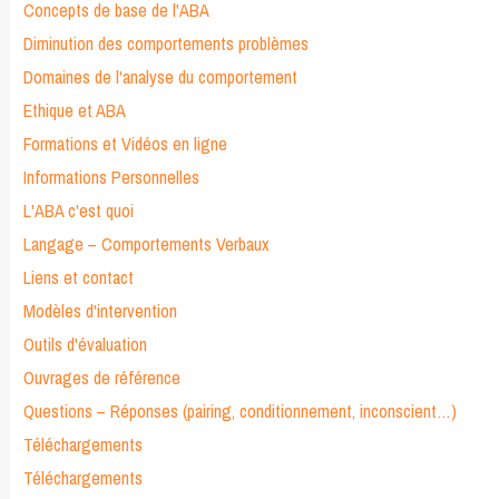
Concepts de base de l'ABA
Diminution des comportements problèmes
Domaines de l'analyse du comportement
Ethique et ABA
Formations et Vidéos en ligne
Informations Personnelles
L'ABA c'est quoi
Langage – Comportements Verbaux
Liens et contact
Modèles d'intervention
Outils d'évaluation
Ouvrages de référence
Questions – Réponses (pairing, conditionnement, inconscient…)
Téléchargements
Téléchargements