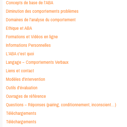
Concepts de base de l'ABA
Diminution des comportements problèmes
Domaines de l'analyse du comportement
Ethique et ABA
Formations et Vidéos en ligne
Informations Personnelles
L'ABA c'est quoi
Langage – Comportements Verbaux
Liens et contact
Modèles d'intervention
Outils d'évaluation
Ouvrages de référence
Questions – Réponses (pairing, conditionnement, inconscient…)
Téléchargements
Téléchargements