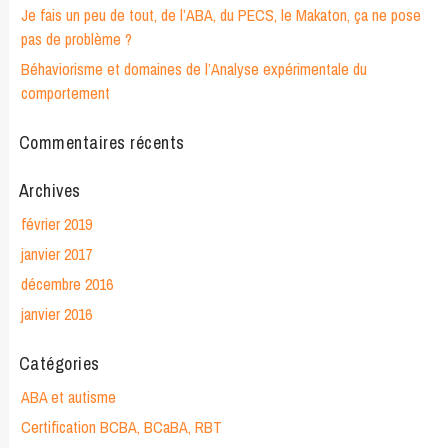
Je fais un peu de tout, de l’ABA, du PECS, le Makaton, ça ne pose
pas de problème ?
Béhaviorisme et domaines de l’Analyse expérimentale du
comportement
Commentaires récents
Archives
février 2019
janvier 2017
décembre 2016
janvier 2016
Catégories
ABA et autisme
Certification BCBA, BCaBA, RBT