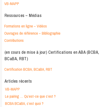
VB-MAPP
Ressources – Médias
Formations en ligne – Vidéos
Ouvrages de référence – Bibliographie
Contributions
(en cours de mise à jour) Certifications en ABA (BCBA,
BCaBA, RBT)
Certification BCBA, BCaBA, RBT
Articles récents
VB-MAPP
Le pairing … Qu’est-ce que c’est ?
BCBA BCaBA, c’est quoi ?