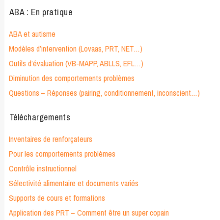
ABA : En pratique
ABA et autisme
Modèles d’intervention (Lovaas, PRT, NET…)
Outils d’évaluation (VB-MAPP, ABLLS, EFL…)
Diminution des comportements problèmes
Questions – Réponses (pairing, conditionnement, inconscient…)
Téléchargements
Inventaires de renforçateurs
Pour les comportements problèmes
Contrôle instructionnel
Sélectivité alimentaire et documents variés
Supports de cours et formations
Application des PRT – Comment être un super copain