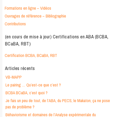
Formations en ligne – Vidéos
Ouvrages de référence – Bibliographie
Contributions
(en cours de mise à jour) Certifications en ABA (BCBA,
BCaBA, RBT)
Certification BCBA, BCaBA, RBT
Articles récents
VB-MAPP
Le pairing … Qu’est-ce que c’est ?
BCBA BCaBA, c’est quoi ?
Je fais un peu de tout, de l’ABA, du PECS, le Makaton, ça ne pose
pas de problème ?
Béhaviorisme et domaines de l’Analyse expérimentale du