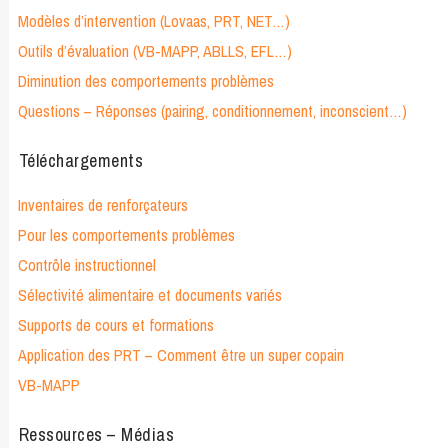
Modèles d’intervention (Lovaas, PRT, NET…)
Outils d’évaluation (VB-MAPP, ABLLS, EFL…)
Diminution des comportements problèmes
Questions – Réponses (pairing, conditionnement, inconscient…)
Téléchargements
Inventaires de renforçateurs
Pour les comportements problèmes
Contrôle instructionnel
Sélectivité alimentaire et documents variés
Supports de cours et formations
Application des PRT – Comment être un super copain
VB-MAPP
Ressources – Médias