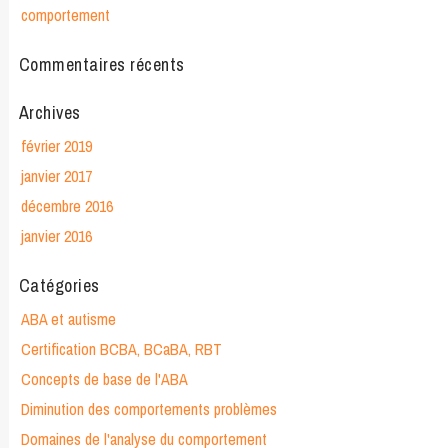
comportement
Commentaires récents
Archives
février 2019
janvier 2017
décembre 2016
janvier 2016
Catégories
ABA et autisme
Certification BCBA, BCaBA, RBT
Concepts de base de l'ABA
Diminution des comportements problèmes
Domaines de l'analyse du comportement