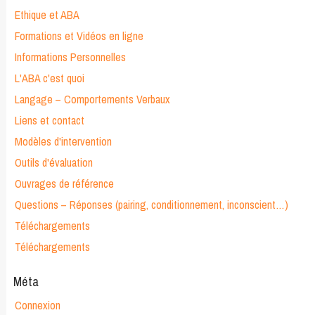
Ethique et ABA
Formations et Vidéos en ligne
Informations Personnelles
L'ABA c'est quoi
Langage – Comportements Verbaux
Liens et contact
Modèles d'intervention
Outils d'évaluation
Ouvrages de référence
Questions – Réponses (pairing, conditionnement, inconscient…)
Téléchargements
Téléchargements
Méta
Connexion