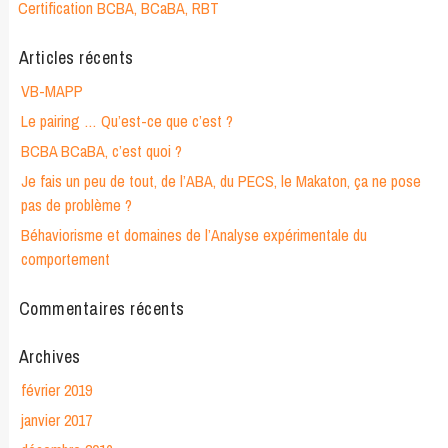
Certification BCBA, BCaBA, RBT
Articles récents
VB-MAPP
Le pairing … Qu’est-ce que c’est ?
BCBA BCaBA, c’est quoi ?
Je fais un peu de tout, de l’ABA, du PECS, le Makaton, ça ne pose
pas de problème ?
Béhaviorisme et domaines de l’Analyse expérimentale du
comportement
Commentaires récents
Archives
février 2019
janvier 2017