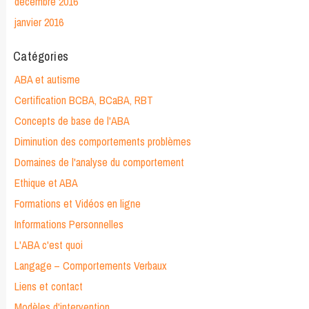
décembre 2016
janvier 2016
Catégories
ABA et autisme
Certification BCBA, BCaBA, RBT
Concepts de base de l'ABA
Diminution des comportements problèmes
Domaines de l'analyse du comportement
Ethique et ABA
Formations et Vidéos en ligne
Informations Personnelles
L'ABA c'est quoi
Langage – Comportements Verbaux
Liens et contact
Modèles d'intervention