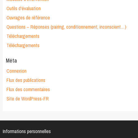
Outils d'évaluation
Ouvrages de référence
Questions – Réponses (pairing, conditionnement, inconscient…)
Téléchargements
Téléchargements
Méta
Connexion
Flux des publications
Flux des commentaires
Site de WordPress-FR
Informations personnelles