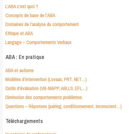
L’ABA c’est quoi ?
Concepts de base de l’ABA
Domaines de l’analyse du comportement
Ethique et ABA
Langage – Comportements Verbaux
ABA : En pratique
ABA et autisme
Modèles d’intervention (Lovaas, PRT, NET…)
Outils d’évaluation (VB-MAPP, ABLLS, EFL…)
Diminution des comportements problèmes
Questions – Réponses (pairing, conditionnement, inconscient…)
Téléchargements