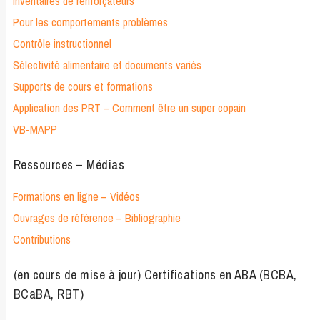
Inventaires de renforçateurs
Pour les comportements problèmes
Contrôle instructionnel
Sélectivité alimentaire et documents variés
Supports de cours et formations
Application des PRT – Comment être un super copain
VB-MAPP
Ressources – Médias
Formations en ligne – Vidéos
Ouvrages de référence – Bibliographie
Contributions
(en cours de mise à jour) Certifications en ABA (BCBA,
BCaBA, RBT)