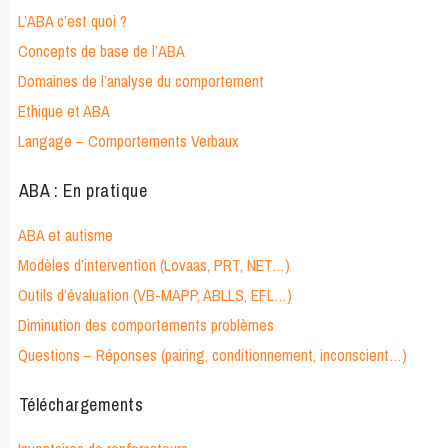
L’ABA c’est quoi ?
Concepts de base de l’ABA
Domaines de l’analyse du comportement
Ethique et ABA
Langage – Comportements Verbaux
ABA : En pratique
ABA et autisme
Modèles d’intervention (Lovaas, PRT, NET…)
Outils d’évaluation (VB-MAPP, ABLLS, EFL…)
Diminution des comportements problèmes
Questions – Réponses (pairing, conditionnement, inconscient…)
Téléchargements