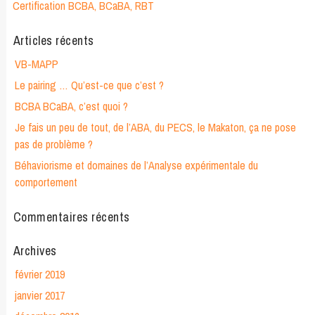
Certification BCBA, BCaBA, RBT
Articles récents
VB-MAPP
Le pairing … Qu’est-ce que c’est ?
BCBA BCaBA, c’est quoi ?
Je fais un peu de tout, de l’ABA, du PECS, le Makaton, ça ne pose
pas de problème ?
Béhaviorisme et domaines de l’Analyse expérimentale du
comportement
Commentaires récents
Archives
février 2019
janvier 2017