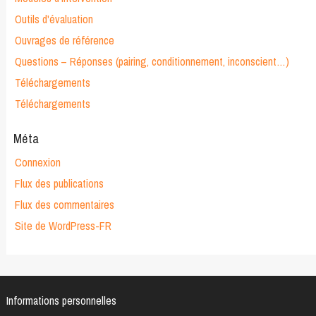
Outils d'évaluation
Ouvrages de référence
Questions – Réponses (pairing, conditionnement, inconscient…)
Téléchargements
Téléchargements
Méta
Connexion
Flux des publications
Flux des commentaires
Site de WordPress-FR
Informations personnelles