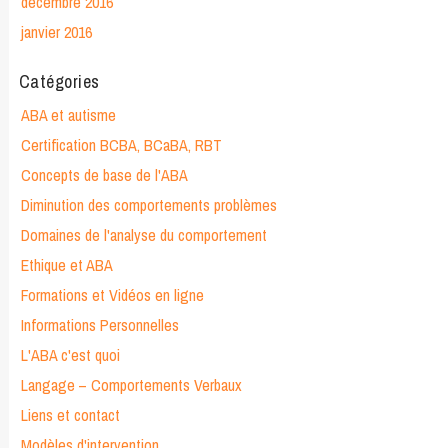
décembre 2016
janvier 2016
Catégories
ABA et autisme
Certification BCBA, BCaBA, RBT
Concepts de base de l'ABA
Diminution des comportements problèmes
Domaines de l'analyse du comportement
Ethique et ABA
Formations et Vidéos en ligne
Informations Personnelles
L'ABA c'est quoi
Langage – Comportements Verbaux
Liens et contact
Modèles d'intervention