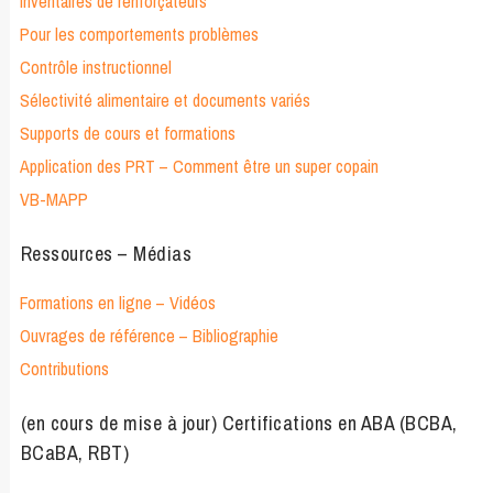
Inventaires de renforçateurs
Pour les comportements problèmes
Contrôle instructionnel
Sélectivité alimentaire et documents variés
Supports de cours et formations
Application des PRT – Comment être un super copain
VB-MAPP
Ressources – Médias
Formations en ligne – Vidéos
Ouvrages de référence – Bibliographie
Contributions
(en cours de mise à jour) Certifications en ABA (BCBA,
BCaBA, RBT)