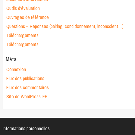
Outils d'évaluation
Ouvrages de référence
Questions – Réponses (pairing, conditionnement, inconscient…)
Téléchargements
Téléchargements
Méta
Connexion
Flux des publications
Flux des commentaires
Site de WordPress-FR
Informations personnelles