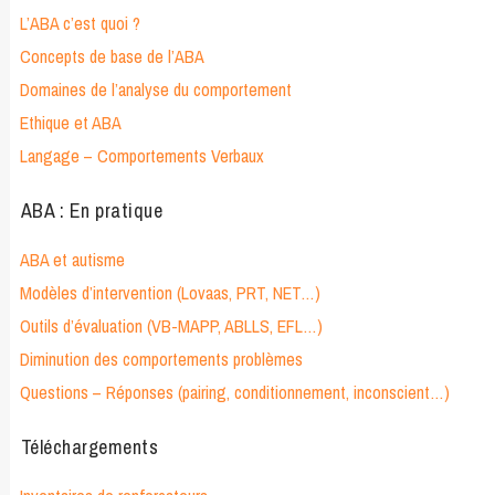
L’ABA c’est quoi ?
Concepts de base de l’ABA
Domaines de l’analyse du comportement
Ethique et ABA
Langage – Comportements Verbaux
ABA : En pratique
ABA et autisme
Modèles d’intervention (Lovaas, PRT, NET…)
Outils d’évaluation (VB-MAPP, ABLLS, EFL…)
Diminution des comportements problèmes
Questions – Réponses (pairing, conditionnement, inconscient…)
Téléchargements