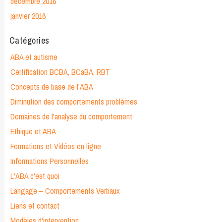
décembre 2016
janvier 2016
Catégories
ABA et autisme
Certification BCBA, BCaBA, RBT
Concepts de base de l'ABA
Diminution des comportements problèmes
Domaines de l'analyse du comportement
Ethique et ABA
Formations et Vidéos en ligne
Informations Personnelles
L'ABA c'est quoi
Langage – Comportements Verbaux
Liens et contact
Modèles d'intervention