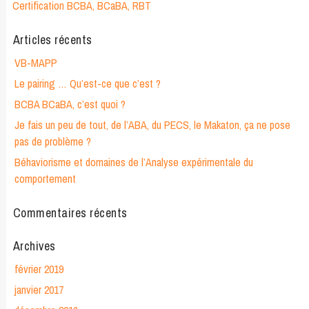
Certification BCBA, BCaBA, RBT
Articles récents
VB-MAPP
Le pairing … Qu’est-ce que c’est ?
BCBA BCaBA, c’est quoi ?
Je fais un peu de tout, de l’ABA, du PECS, le Makaton, ça ne pose
pas de problème ?
Béhaviorisme et domaines de l’Analyse expérimentale du
comportement
Commentaires récents
Archives
février 2019
janvier 2017