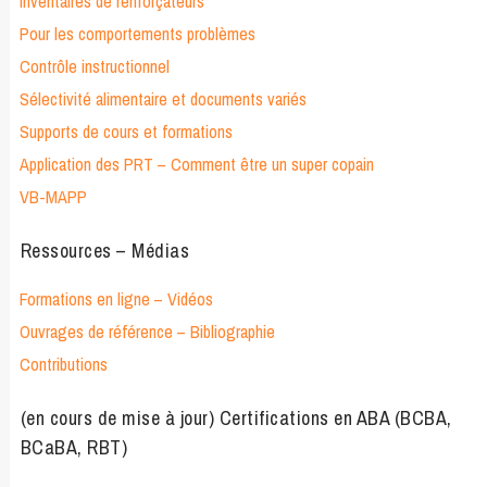
Inventaires de renforçateurs
Pour les comportements problèmes
Contrôle instructionnel
Sélectivité alimentaire et documents variés
Supports de cours et formations
Application des PRT – Comment être un super copain
VB-MAPP
Ressources – Médias
Formations en ligne – Vidéos
Ouvrages de référence – Bibliographie
Contributions
(en cours de mise à jour) Certifications en ABA (BCBA,
BCaBA, RBT)